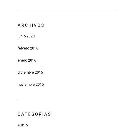
ARCHIVOS
junio 2020
febrero 2016
enero 2016
diciembre 2015
noviembre 2015
CATEGORÍAS
AUDIO