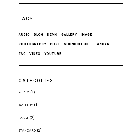
TAGS
AUDIO
BLOG
DEMO
GALLERY
IMAGE
PHOTOGRAPHY
POST
SOUNDCLOUD
STANDARD
TAG
VIDEO
YOUTUBE
CATEGORIES
(1)
AUDIO
(1)
GALLERY
(2)
IMAGE
(2)
STANDARD