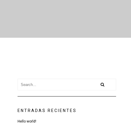
ENTRADAS RECIENTES
Hello world!