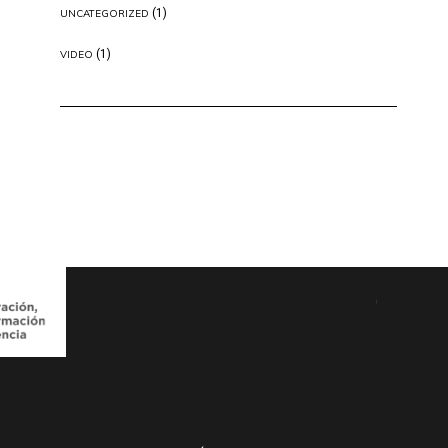
(1)
UNCATEGORIZED
(1)
VIDEO