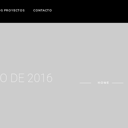
OS PROYECTOS
CONTACTO
O DE 2016
HOME