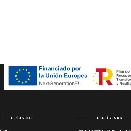
LLÁMANOS
ESCRÍBENOS