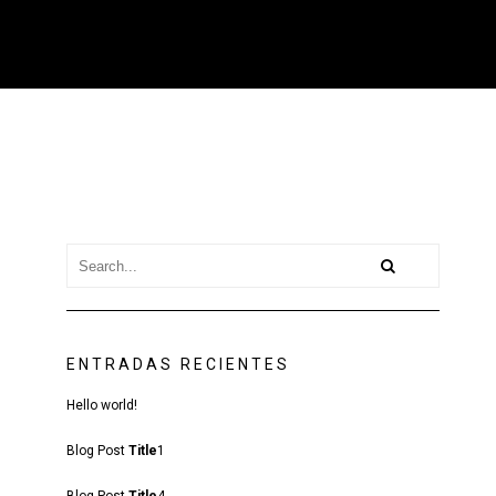
ENTRADAS RECIENTES
Hello world!
Blog Post
Title
1