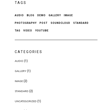
TAGS
AUDIO
BLOG
DEMO
GALLERY
IMAGE
PHOTOGRAPHY
POST
SOUNDCLOUD
STANDARD
TAG
VIDEO
YOUTUBE
CATEGORIES
(1)
AUDIO
(1)
GALLERY
(2)
IMAGE
(2)
STANDARD
(1)
UNCATEGORIZED