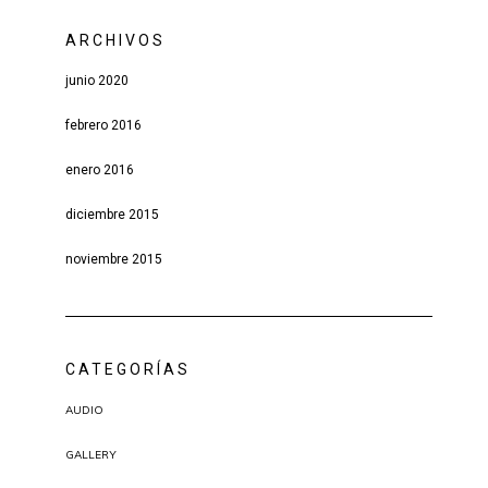
ARCHIVOS
junio 2020
febrero 2016
enero 2016
diciembre 2015
noviembre 2015
CATEGORÍAS
AUDIO
GALLERY