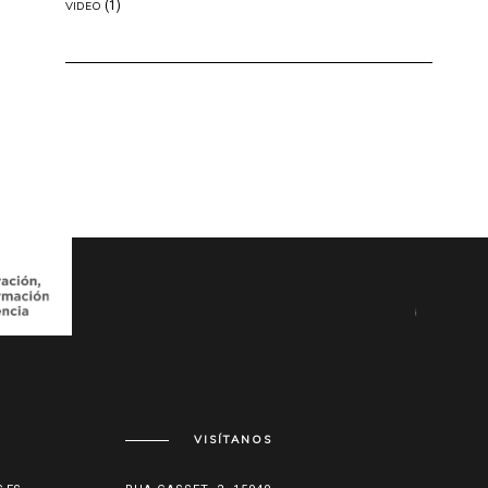
(1)
VIDEO
VISÍTANOS