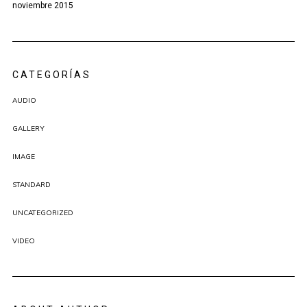
noviembre 2015
CATEGORÍAS
AUDIO
GALLERY
IMAGE
STANDARD
UNCATEGORIZED
VIDEO