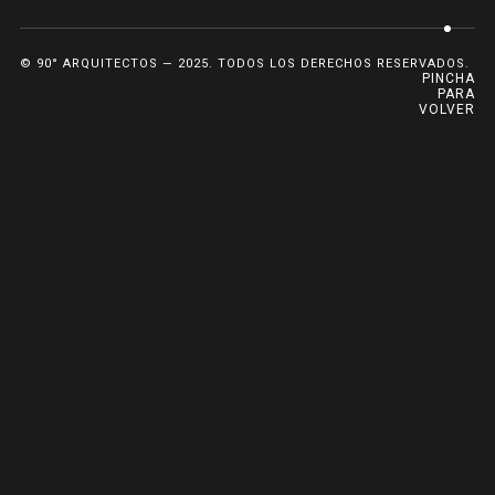
© 90° ARQUITECTOS — 2025. TODOS LOS DERECHOS RESERVADOS.
PINCHA
PARA
VOLVER
ARRIBA