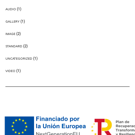
(1)
AUDIO
(1)
GALLERY
(2)
IMAGE
(2)
STANDARD
(1)
UNCATEGORIZED
(1)
VIDEO