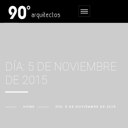
DÍA:
5 DE NOVIEMBRE
DE 2015
HOME
DÍA:
5 DE NOVIEMBRE DE 2015