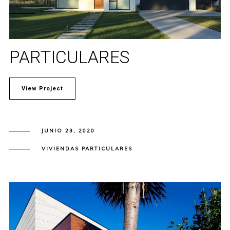
PARTICULARES
View Project
JUNIO 23, 2020
VIVIENDAS PARTICULARES