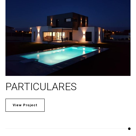
PARTICULARES
View Project