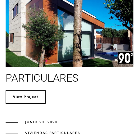
PARTICULARES
View Project
JUNIO 23, 2020
VIVIENDAS PARTICULARES