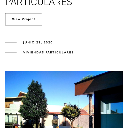
PARTICULARES
View Project
JUNIO 23, 2020
VIVIENDAS PARTICULARES