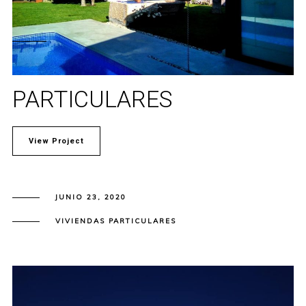
PARTICULARES
View Project
JUNIO 23, 2020
VIVIENDAS PARTICULARES