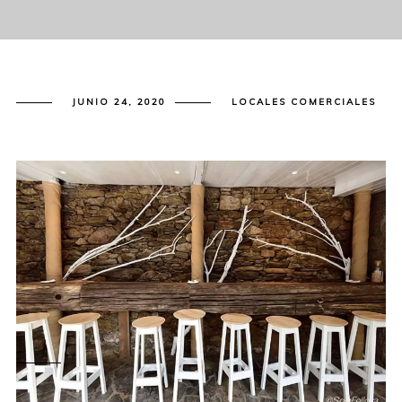
JUNIO 24, 2020
LOCALES COMERCIALES