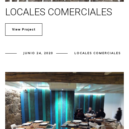
LOCALES COMERCIALES
View Project
JUNIO 24, 2020
LOCALES COMERCIALES