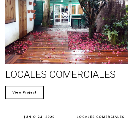
LOCALES COMERCIALES
View Project
JUNIO 24, 2020
LOCALES COMERCIALES