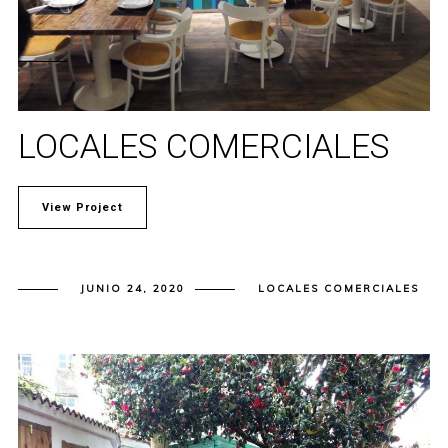
LOCALES COMERCIALES
View Project
JUNIO 24, 2020
LOCALES COMERCIALES