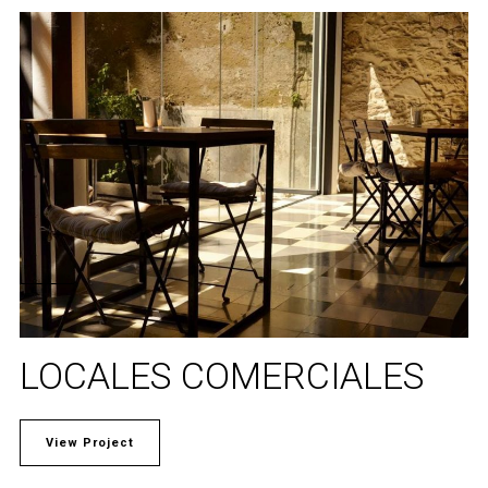
LOCALES COMERCIALES
View Project