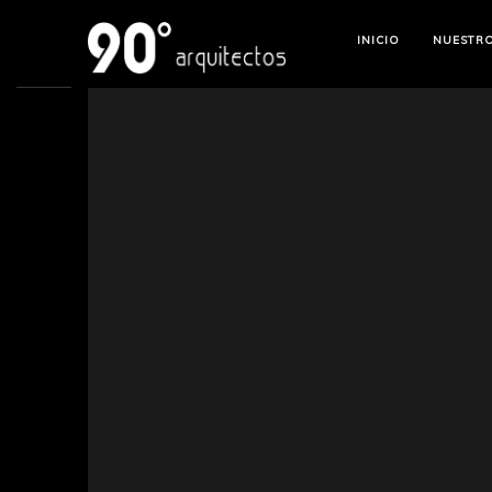
INICIO
NUESTR