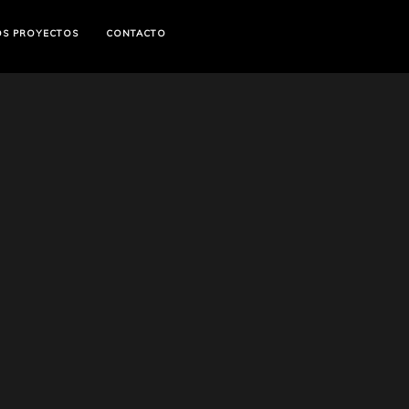
OS PROYECTOS
CONTACTO