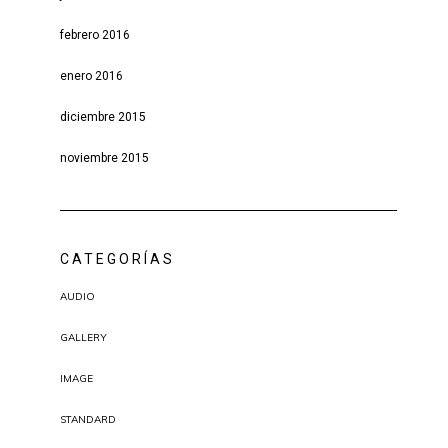
febrero 2016
enero 2016
diciembre 2015
noviembre 2015
CATEGORÍAS
AUDIO
GALLERY
IMAGE
STANDARD