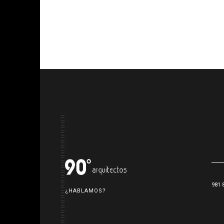
981 
¿HABLAMOS?