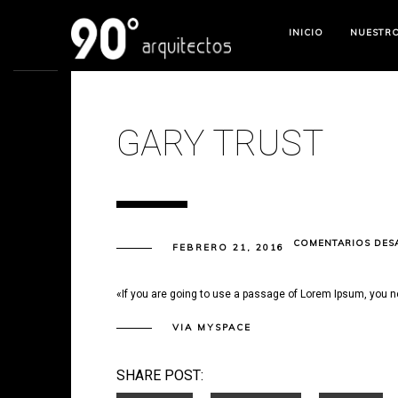
INICIO
NUESTR
GARY TRUST
COMENTARIOS DES
FEBRERO 21, 2016
«If you are going to use a passage of Lorem Ipsum, you ne
VIA MYSPACE
SHARE POST: