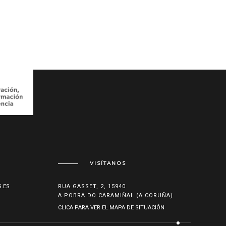
VISÍTANOS
.ES
RUA GASSET, 2, 15940
A POBRA DO CARAMIÑAL (A CORUÑA)
CLICA PARA VER EL MAPA DE SITUACIÓN