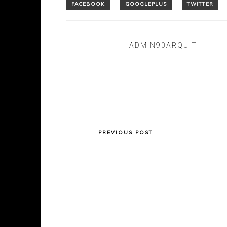
ADMIN90ARQUIT
PREVIOUS POST