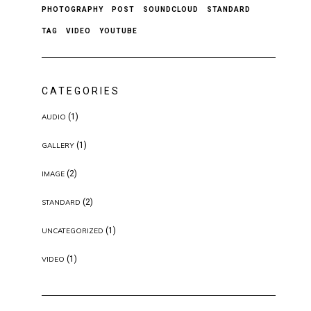
PHOTOGRAPHY
POST
SOUNDCLOUD
STANDARD
TAG
VIDEO
YOUTUBE
CATEGORIES
(1)
AUDIO
(1)
GALLERY
(2)
IMAGE
(2)
STANDARD
(1)
UNCATEGORIZED
(1)
VIDEO