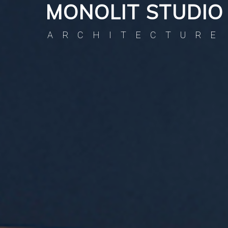
MONOLIT STUDIO
ARCHITECTURE