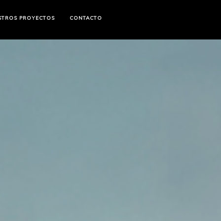
STROS PROYECTOS
CONTACTO